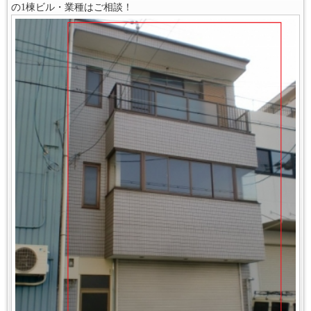
の1棟ビル・業種はご相談！