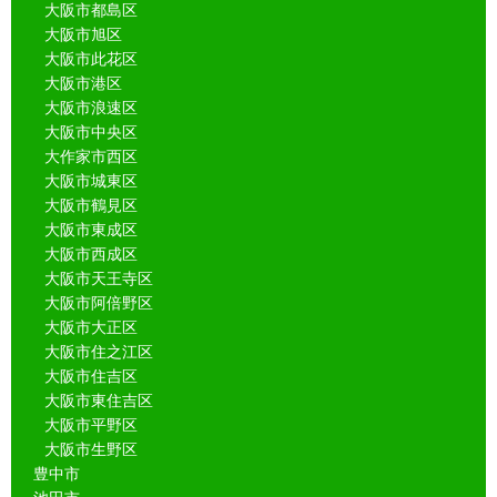
大阪市都島区
大阪市旭区
大阪市此花区
大阪市港区
大阪市浪速区
大阪市中央区
大作家市西区
大阪市城東区
大阪市鶴見区
大阪市東成区
大阪市西成区
大阪市天王寺区
大阪市阿倍野区
大阪市大正区
大阪市住之江区
大阪市住吉区
大阪市東住吉区
大阪市平野区
大阪市生野区
豊中市