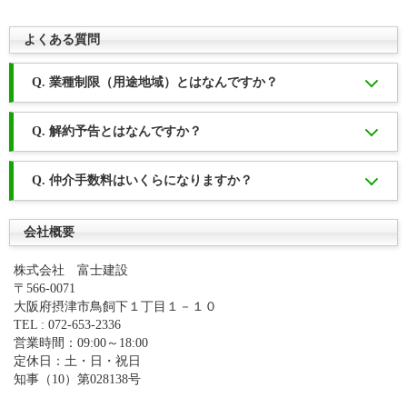
よくある質問
Q. 業種制限（用途地域）とはなんですか？
Q. 解約予告とはなんですか？
Q. 仲介手数料はいくらになりますか？
会社概要
株式会社 富士建設
〒566-0071
大阪府摂津市鳥飼下１丁目１－１０
TEL : 072-653-2336
営業時間：09:00～18:00
定休日：土・日・祝日
知事（10）第028138号