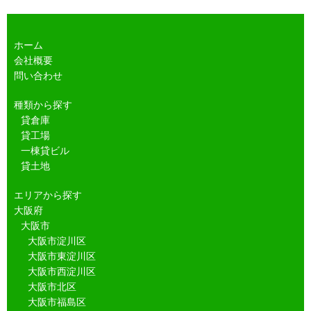
ホーム
会社概要
問い合わせ
種類から探す
貸倉庫
貸工場
一棟貸ビル
貸土地
エリアから探す
大阪府
大阪市
大阪市淀川区
大阪市東淀川区
大阪市西淀川区
大阪市北区
大阪市福島区