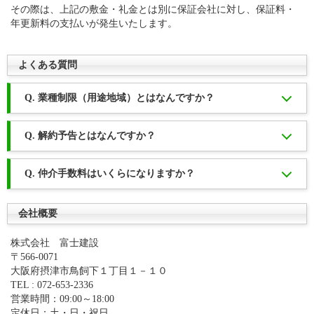
その際は、上記の敷金・礼金とは別に保証会社に対し、保証料・
年更新料の支払いが発生いたします。
よくある質問
Q. 業種制限（用途地域）とはなんですか？
Q. 解約予告とはなんですか？
Q. 仲介手数料はいくらになりますか？
会社概要
株式会社 富士建設
〒566-0071
大阪府摂津市鳥飼下１丁目１－１０
TEL : 072-653-2336
営業時間：09:00～18:00
定休日：土・日・祝日