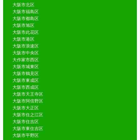
大阪市北区
大阪市福島区
大阪市都島区
大阪市旭区
大阪市此花区
大阪市港区
大阪市浪速区
大阪市中央区
大作家市西区
大阪市城東区
大阪市鶴見区
大阪市東成区
大阪市西成区
大阪市天王寺区
大阪市阿倍野区
大阪市大正区
大阪市住之江区
大阪市住吉区
大阪市東住吉区
大阪市平野区