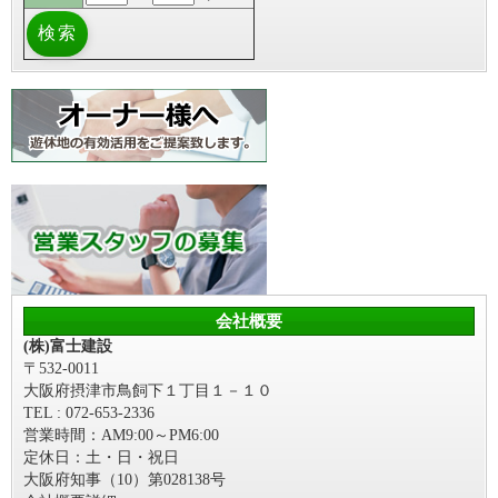
会社概要
(株)富士建設
〒532-0011
大阪府摂津市鳥飼下１丁目１－１０
TEL : 072-653-2336
営業時間：AM9:00～PM6:00
定休日：土・日・祝日
大阪府知事（10）第028138号