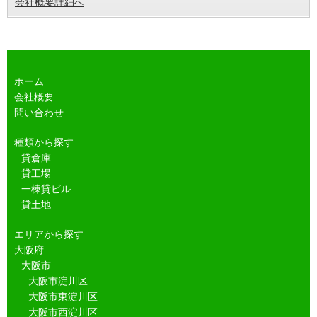
会社概要詳細へ
ホーム
会社概要
問い合わせ
種類から探す
貸倉庫
貸工場
一棟貸ビル
貸土地
エリアから探す
大阪府
大阪市
大阪市淀川区
大阪市東淀川区
大阪市西淀川区